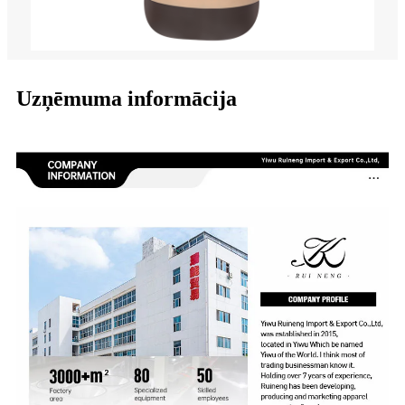
Uzņēmuma informācija