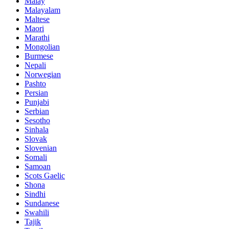
Malay
Malayalam
Maltese
Maori
Marathi
Mongolian
Burmese
Nepali
Norwegian
Pashto
Persian
Punjabi
Serbian
Sesotho
Sinhala
Slovak
Slovenian
Somali
Samoan
Scots Gaelic
Shona
Sindhi
Sundanese
Swahili
Tajik