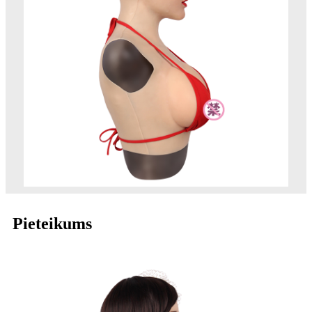
Pieteikums