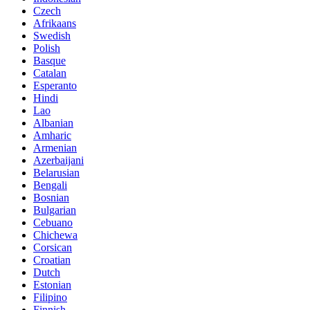
Czech
Afrikaans
Swedish
Polish
Basque
Catalan
Esperanto
Hindi
Lao
Albanian
Amharic
Armenian
Azerbaijani
Belarusian
Bengali
Bosnian
Bulgarian
Cebuano
Chichewa
Corsican
Croatian
Dutch
Estonian
Filipino
Finnish