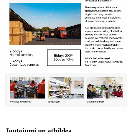
Jautājumi un atbildes