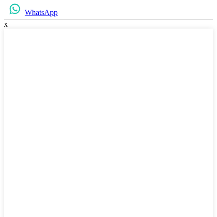
WhatsApp
x