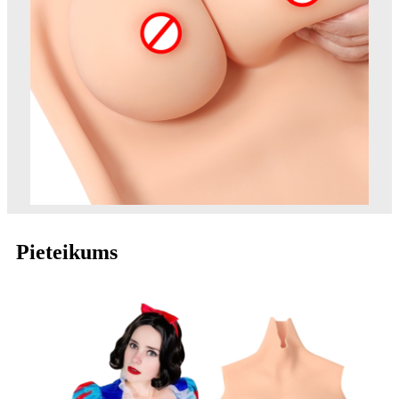
Pieteikums