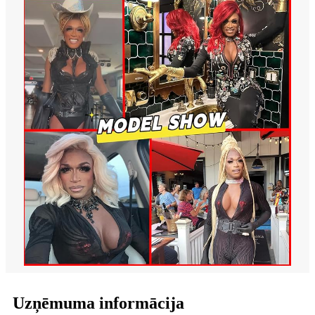
Uzņēmuma informācija