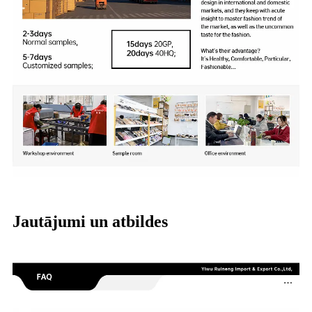
Jautājumi un atbildes