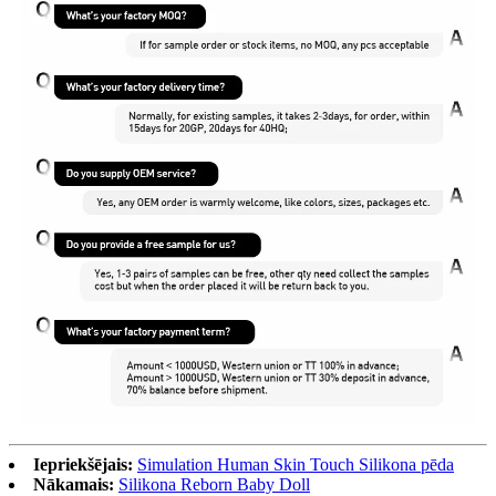
Iepriekšējais:
Simulation Human Skin Touch Silikona pēda
Nākamais:
Silikona Reborn Baby Doll