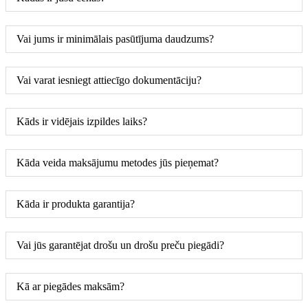
Vai jums ir minimālais pasūtījuma daudzums?
Vai varat iesniegt attiecīgo dokumentāciju?
Kāds ir vidējais izpildes laiks?
Kāda veida maksājumu metodes jūs pieņemat?
Kāda ir produkta garantija?
Vai jūs garantējat drošu un drošu preču piegādi?
Kā ar piegādes maksām?