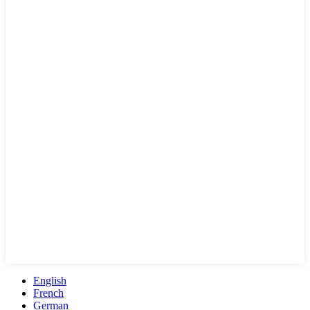
English
French
German