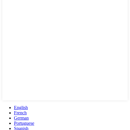
English
French
German
Portuguese
Spanish