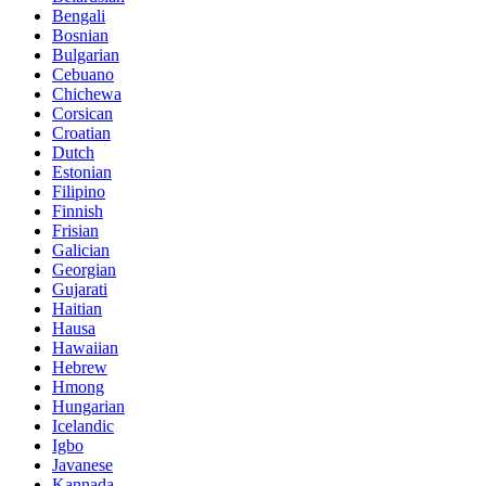
Bengali
Bosnian
Bulgarian
Cebuano
Chichewa
Corsican
Croatian
Dutch
Estonian
Filipino
Finnish
Frisian
Galician
Georgian
Gujarati
Haitian
Hausa
Hawaiian
Hebrew
Hmong
Hungarian
Icelandic
Igbo
Javanese
Kannada