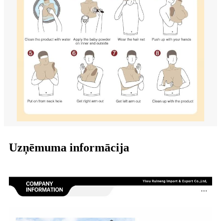
Uzņēmuma informācija