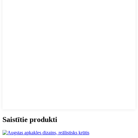
Saistītie produkti