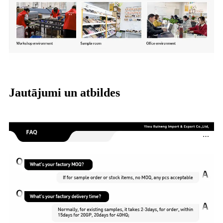
Jautājumi un atbildes