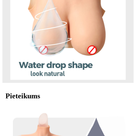
Pieteikums