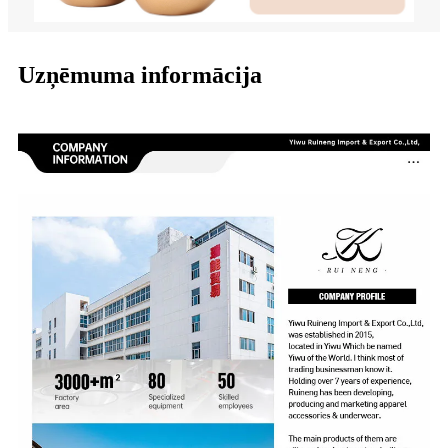
Uzņēmuma informācija