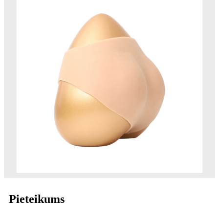
Pieteikums