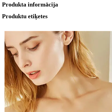
Produkta informācija
Produktu etiķetes