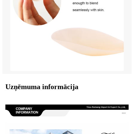
Uzņēmuma informācija