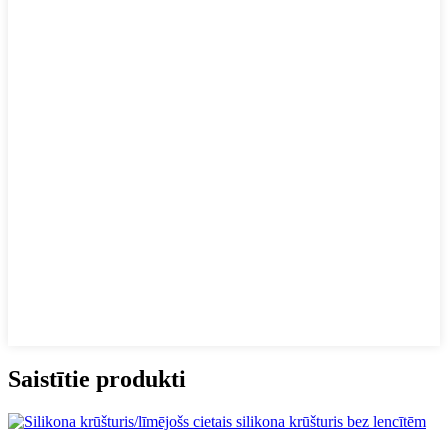
Saistītie produkti