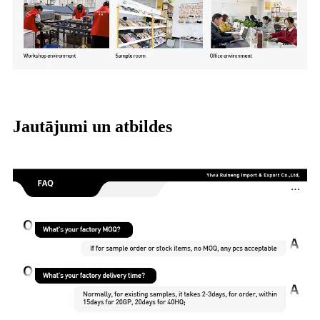
Jautājumi un atbildes