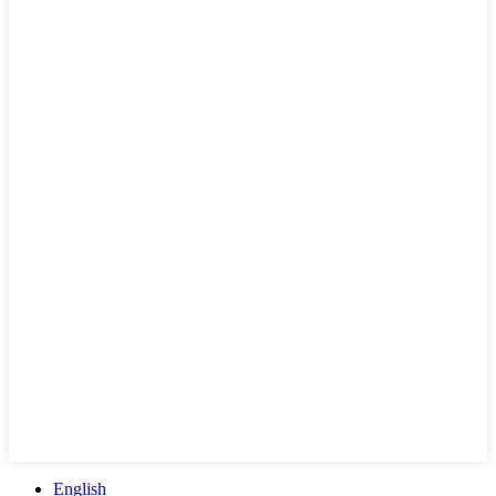
English